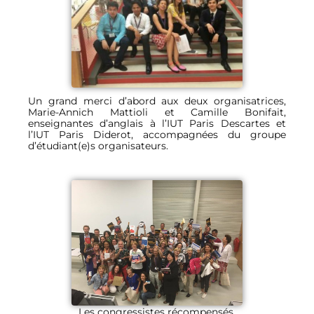
Un grand merci d’abord aux deux organisatrices,
Marie-Annich Mattioli et Camille Bonifait,
enseignantes d’anglais à l’IUT Paris Descartes et
l’IUT Paris Diderot, accompagnées du groupe
d’étudiant(e)s organisateurs.
Les congressistes récompensés.