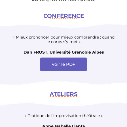
CONFÉRENCE
« Mieux prononcer pour mieux comprendre : quand
le corps s’y met »
Dan FROST, Université Grenoble Alpes
Voir le PDF
ATELIERS
« Pratique de l’improvisation théâtrale »
Anne Isabelle Llanta