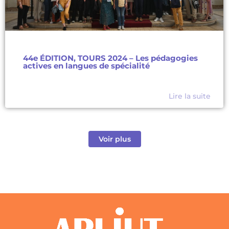
44e ÉDITION, TOURS 2024 – Les pédagogies
actives en langues de spécialité
Lire la suite
Voir plus