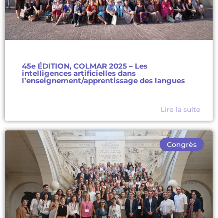
45e ÉDITION, COLMAR 2025 – Les
intelligences artificielles dans
l’enseignement/apprentissage des langues
Lire la suite
Congrès