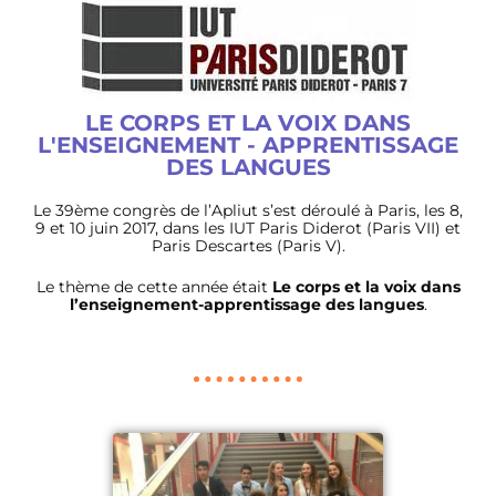
LE CORPS ET LA VOIX DANS
L'ENSEIGNEMENT - APPRENTISSAGE
DES LANGUES
Le 39ème congrès de l’Apliut s’est déroulé à Paris, les 8,
9 et 10 juin 2017, dans les IUT Paris Diderot (Paris VII) et
Paris Descartes (Paris V).
Le thème de cette année était
Le corps et la voix dans
l’enseignement-apprentissage des langues
.