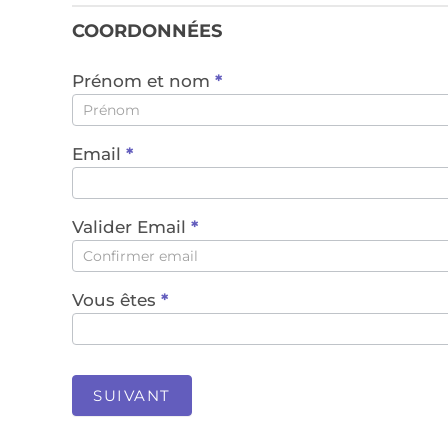
COORDONNÉES
Prénom et nom
*
Email
*
Valider Email
*
Vous êtes
*
SUIVANT