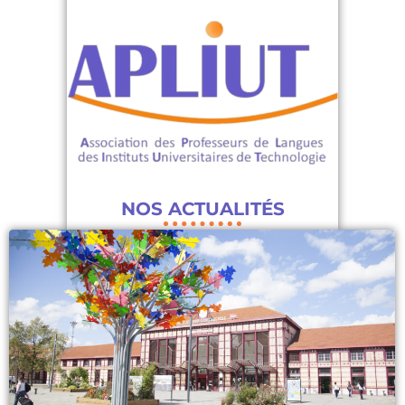
NOS ACTUALITÉS