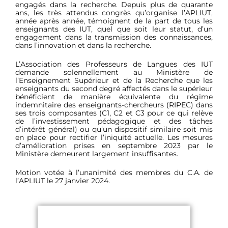
engagés dans la recherche. Depuis plus de quarante
ans, les très attendus congrès qu’organise l’APLIUT,
année après année, témoignent de la part de tous les
enseignants des IUT, quel que soit leur statut, d’un
engagement dans la transmission des connaissances,
dans l’innovation et dans la recherche.
L’Association des Professeurs de Langues des IUT
demande solennellement au Ministère de
l’Enseignement Supérieur et de la Recherche que les
enseignants du second degré affectés dans le supérieur
bénéficient de manière équivalente du régime
indemnitaire des enseignants-chercheurs (RIPEC) dans
ses trois composantes (C1, C2 et C3 pour ce qui relève
de l’investissement pédagogique et des tâches
d’intérêt général) ou qu’un dispositif similaire soit mis
en place pour rectifier l’iniquité actuelle. Les mesures
d’amélioration prises en septembre 2023 par le
Ministère demeurent largement insuffisantes.
Motion votée à l’unanimité des membres du C.A. de
l’APLIUT le 27 janvier 2024.