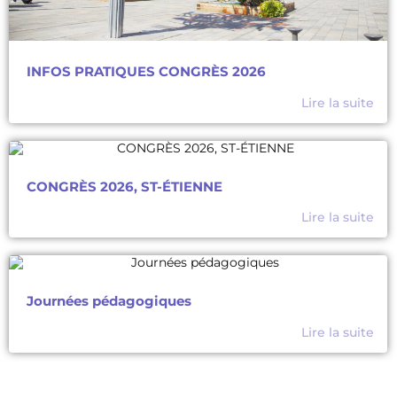
INFOS PRATIQUES CONGRÈS 2026
Lire la suite
CONGRÈS 2026, ST-ÉTIENNE
Lire la suite
Journées pédagogiques
Lire la suite