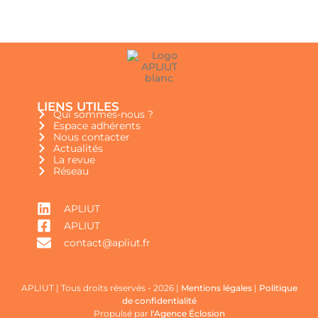
LIENS UTILES
Qui sommes-nous ?
Espace adhérents
Nous contacter
Actualités
La revue
Réseau
APLIUT
APLIUT
contact@apliut.fr
APLIUT | Tous droits réservés - 2026 |
Mentions légales
|
Politique
de confidentialité
Propulsé par
l'Agence Éclosion